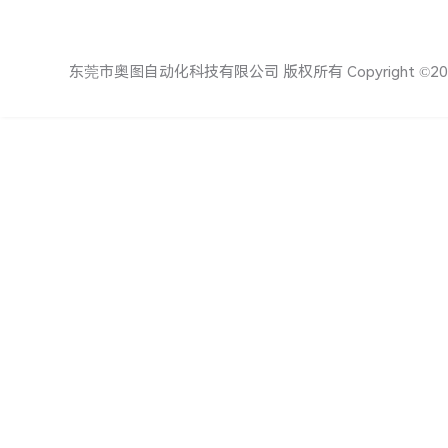
东莞市奥图自动化科技有限公司 版权所有 Copyright ©20