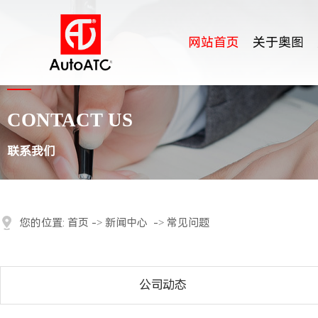
网站首页
关于奥图
CONTACT US
联系我们
您的位置:
首页
->
新闻中心
->
常见问题
公司动态