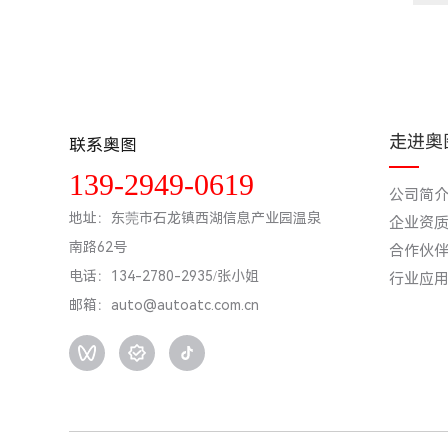
走进奥
联系奥图
139-2949-0619
公司简
地址：东莞市石龙镇西湖信息产业园温泉
企业资
南路62号
合作伙
电话：134-2780-2935/张小姐
行业应
邮箱：auto@autoatc.com.cn