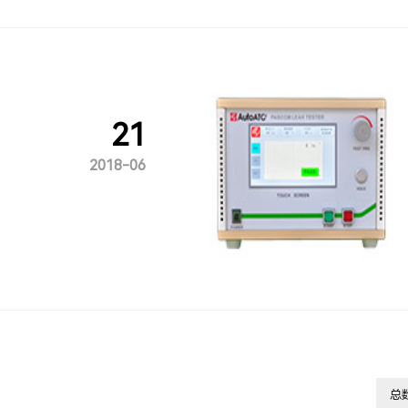
21
2018-06
总数